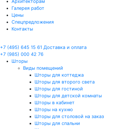
Архитекторам
Галерея работ
Цены
Спецпредложения
Контакты
+7 (495) 645 15 61
Доставка и оплата
+7 (985) 000 42 76
Шторы
Виды помещений
Шторы для коттеджа
Шторы для второго света
Шторы для гостиной
Шторы для детской комнаты
Шторы в кабинет
Шторы на кухню
Шторы для столовой на заказ
Шторы для спальни