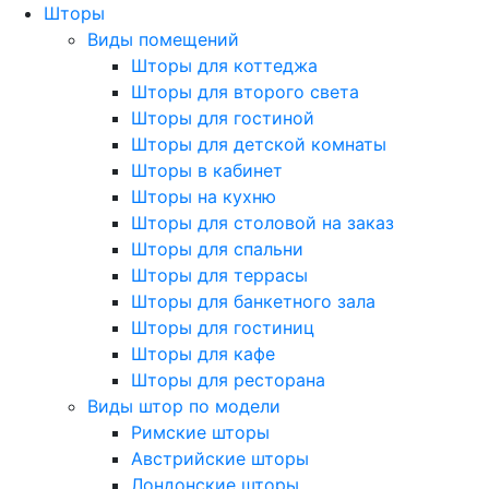
Шторы
Виды помещений
Шторы для коттеджа
Шторы для второго света
Шторы для гостиной
Шторы для детской комнаты
Шторы в кабинет
Шторы на кухню
Шторы для столовой на заказ
Шторы для спальни
Шторы для террасы
Шторы для банкетного зала
Шторы для гостиниц
Шторы для кафе
Шторы для ресторана
Виды штор по модели
Римские шторы
Австрийские шторы
Лондонские шторы