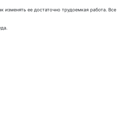
к изменять ее достаточно трудоемкая работа. Все
да.