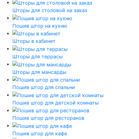
Шторы для столовой на заказ
Пошив штор на кухню
Шторы в кабинет
Шторы для террасы
Шторы для мансарды
Пошив штор для спальни
Пошив штор для детской комнаты
Пошив штор для ресторанов
Пошив штор для кафе