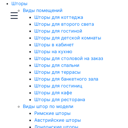
Шторы
Виды помещений
Шторы для коттеджа
Шторы для второго света
Шторы для гостиной
Шторы для детской комнаты
Шторы в кабинет
Шторы на кухню
Шторы для столовой на заказ
Шторы для спальни
Шторы для террасы
Шторы для банкетного зала
Шторы для гостиниц
Шторы для кафе
Шторы для ресторана
Виды штор по модели
Римские шторы
Австрийские шторы
Лондонские шторы