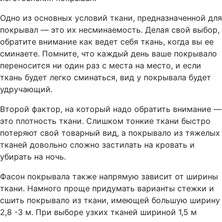
Одно из основных условий ткани, предназначенной для
покрывал — это их несминаемость. Делая свой выбор,
обратите внимание как ведет себя ткань, когда вы ее
сминаете. Помните, что каждый день ваше покрывало
переносится ни один раз с места на место, и если
ткань будет легко сминаться, вид у покрывала будет
удручающий.
Второй фактор, на который надо обратить внимание —
это плотность ткани. Слишком тонкие ткани быстро
потеряют свой товарный вид, а покрывало из тяжелых
тканей довольно сложно застилать на кровать и
убирать на ночь.
Фасон покрывала также напрямую зависит от ширины
ткани. Намного проще придумать варианты стежки и
сшить покрывало из ткани, имеющей большую ширину
2,8 -3 м. При выборе узких тканей шириной 1,5 м