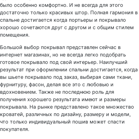
было особенно комфортно. И не всегда для этого
достаточно только красивых штор. Полная гармония в
спальне достигается когда портьеры и покрывало
хорошо сочетаются друг с другом и с общим стилем
помещения.
Большой выбор покрывал представлен сейчас в
интернет магазинах, но не всегда легко подобрать
готовое покрывало под свой интерьер. Наилучший
результат при оформлении спальни достигается, когда
вы шьете покрывало под заказ, выбирая сами ткани,
фурнитуру, фасон, делая все это с любовью и
вдохновением. Также не последнюю роль для
получения хорошего результата имеют и размеры
покрывала. На рынке представлено такое множество
кроватей, различных по дизайну, размеру и модели,
что только индивидуальный пошив может спасти
покупателя.