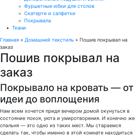
Фуршетные юбки для столов
Скатерти и салфетки
Покрывала
Ткани
Главная
»
Домашний текстиль
»
Пошив покрывал на
заказ
Пошив покрывал на
заказ
Покрывало на кровать — от
идеи до воплощения
Нам всем хочется придя вечером домой окунуться в
состояние покоя, уюта и умиротворения. И конечно же
спальня — это одно из таких мест. Мы стараемся
сделать так, чтобы именно в этой комнате находиться