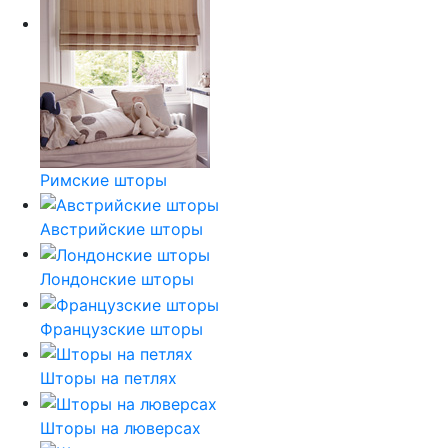
Римские шторы
Австрийские шторы
Лондонские шторы
Французские шторы
Шторы на петлях
Шторы на люверсах