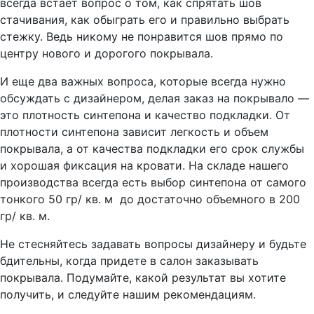
всегда встает вопрос о том, как спрятать шов
стачивания, как обыграть его и правильно выбрать
стежку. Ведь никому не понравится шов прямо по
центру нового и дорогого покрывала.
И еще два важных вопроса, которые всегда нужно
обсуждать с дизайнером, делая заказ на покрывало —
это плотность синтепона и качество подкладки. От
плотности синтепона зависит легкость и объем
покрывала, а от качества подкладки его срок службы
и хорошая фиксация на кровати. На складе нашего
производства всегда есть выбор синтепона от самого
тонкого 50 гр/ кв. м до достаточно объемного в 200
гр/ кв. м.
Не стесняйтесь задавать вопросы дизайнеру и будьте
бдительны, когда придете в салон заказывать
покрывала. Подумайте, какой результат вы хотите
получить, и следуйте нашим рекомендациям.