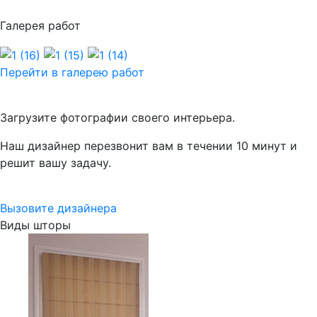
Галерея работ
Перейти в галерею работ
Есть вопросы по оформлению окон?
Загрузите фотографии своего интерьера.
Наш дизайнер перезвонит вам в течении 10 минут и
решит вашу задачу.
Вызовите дизайнера
Виды шторы