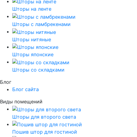
Шторы на ленте
Шторы с ламбрекенами
Шторы нитяные
Шторы японские
Шторы со складками
Блог
Блог сайта
Виды помещений
Шторы для второго света
Пошив штор для гостиной