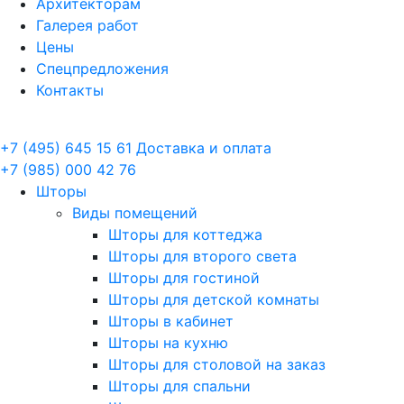
Архитекторам
Галерея работ
Цены
Спецпредложения
Контакты
+7 (495) 645 15 61
Доставка и оплата
+7 (985) 000 42 76
Шторы
Виды помещений
Шторы для коттеджа
Шторы для второго света
Шторы для гостиной
Шторы для детской комнаты
Шторы в кабинет
Шторы на кухню
Шторы для столовой на заказ
Шторы для спальни