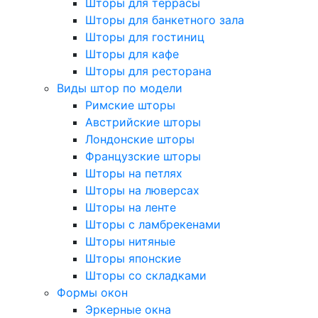
Шторы для террасы
Шторы для банкетного зала
Шторы для гостиниц
Шторы для кафе
Шторы для ресторана
Виды штор по модели
Римские шторы
Австрийские шторы
Лондонские шторы
Французские шторы
Шторы на петлях
Шторы на люверсах
Шторы на ленте
Шторы с ламбрекенами
Шторы нитяные
Шторы японские
Шторы со складками
Формы окон
Эркерные окна