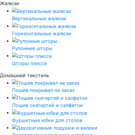
Жалюзи
Вертикальные жалюзи
Горизонтальные жалюзи
Рулонные шторы
Шторы плиссе
Домашний текстиль
Пошив покрывал на заказ
Пошив скатертей и салфеток
Фуршетные юбки для столов