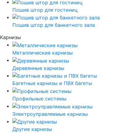
Пошив штор для гостиниц
Пошив штор для банкетного зала
Карнизы
Металлические карнизы
Деревянные карнизы
Багетные карнизы и ПВХ багеты
Профильные системы
Электроуправляемые карнизы
Другие карнизы