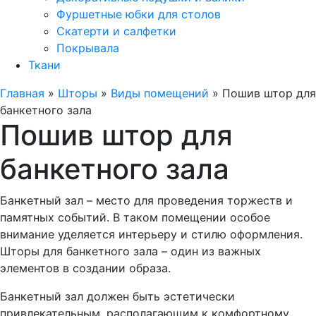
Фуршетные юбки для столов
Скатерти и салфетки
Покрывала
Ткани
Главная
»
Шторы
»
Виды помещений
»
Пошив штор для
банкетного зала
Пошив штор для
банкетного зала
Банкетный зал – место для проведения торжеств и
памятных событий. В таком помещении особое
внимание уделяется интерьеру и стилю оформления.
Шторы для банкетного зала – один из важных
элементов в создании образа.
Банкетный зал должен быть эстетически
привлекательным, располагающим к комфортному