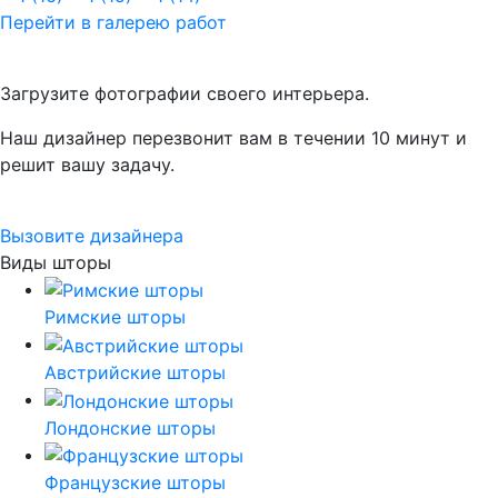
Перейти в галерею работ
Есть вопросы по оформлению окон?
Загрузите фотографии своего интерьера.
Наш дизайнер перезвонит вам в течении 10 минут и
решит вашу задачу.
Вызовите дизайнера
Виды шторы
Римские шторы
Австрийские шторы
Лондонские шторы
Французские шторы