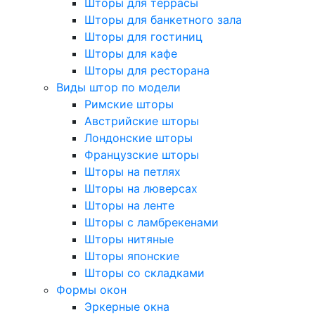
Шторы для террасы
Шторы для банкетного зала
Шторы для гостиниц
Шторы для кафе
Шторы для ресторана
Виды штор по модели
Римские шторы
Австрийские шторы
Лондонские шторы
Французские шторы
Шторы на петлях
Шторы на люверсах
Шторы на ленте
Шторы с ламбрекенами
Шторы нитяные
Шторы японские
Шторы со складками
Формы окон
Эркерные окна