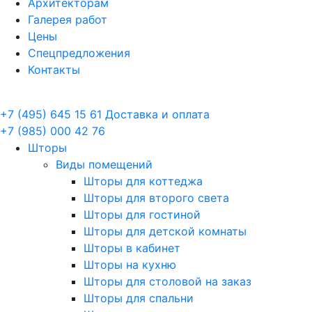
Архитекторам
Галерея работ
Цены
Спецпредложения
Контакты
+7 (495) 645 15 61
Доставка и оплата
+7 (985) 000 42 76
Шторы
Виды помещений
Шторы для коттеджа
Шторы для второго света
Шторы для гостиной
Шторы для детской комнаты
Шторы в кабинет
Шторы на кухню
Шторы для столовой на заказ
Шторы для спальни