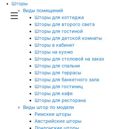
Шторы
Виды помещений
Шторы для коттеджа
Шторы для второго света
Шторы для гостиной
Шторы для детской комнаты
Шторы в кабинет
Шторы на кухню
Шторы для столовой на заказ
Шторы для спальни
Шторы для террасы
Шторы для банкетного зала
Шторы для гостиниц
Шторы для кафе
Шторы для ресторана
Виды штор по модели
Римские шторы
Австрийские шторы
Лондонские шторы