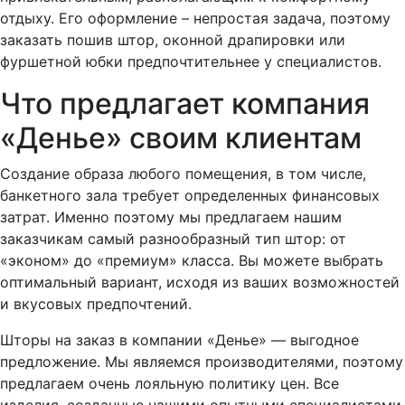
отдыху. Его оформление – непростая задача, поэтому
заказать пошив штор, оконной драпировки или
фуршетной юбки предпочтительнее у специалистов.
Что предлагает компания
«Денье» своим клиентам
Создание образа любого помещения, в том числе,
банкетного зала требует определенных финансовых
затрат. Именно поэтому мы предлагаем нашим
заказчикам самый разнообразный тип штор: от
«эконом» до «премиум» класса. Вы можете выбрать
оптимальный вариант, исходя из ваших возможностей
и вкусовых предпочтений.
Шторы на заказ в компании «Денье» — выгодное
предложение. Мы являемся производителями, поэтому
предлагаем очень лояльную политику цен. Все