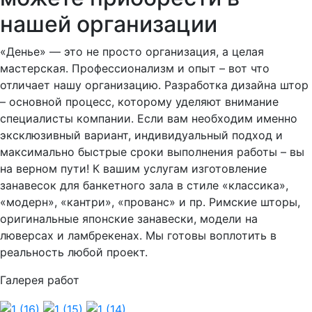
нашей организации
«Денье» — это не просто организация, а целая
мастерская. Профессионализм и опыт – вот что
отличает нашу организацию. Разработка дизайна штор
– основной процесс, которому уделяют внимание
специалисты компании. Если вам необходим именно
эксклюзивный вариант, индивидуальный подход и
максимально быстрые сроки выполнения работы – вы
на верном пути! К вашим услугам изготовление
занавесок для банкетного зала в стиле «классика»,
«модерн», «кантри», «прованс» и пр. Римские шторы,
оригинальные японские занавески, модели на
люверсах и ламбрекенах. Мы готовы воплотить в
реальность любой проект.
Галерея работ