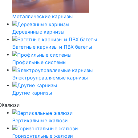
Металлические карнизы
Деревянные карнизы
Багетные карнизы и ПВХ багеты
Профильные системы
Электроуправляемые карнизы
Другие карнизы
Жалюзи
Вертикальные жалюзи
Горизонтальные жалюзи