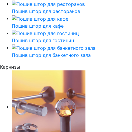
Пошив штор для ресторанов
Пошив штор для кафе
Пошив штор для гостиниц
Пошив штор для банкетного зала
Карнизы