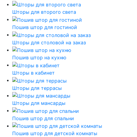
Шторы для второго света
Пошив штор для гостиной
Шторы для столовой на заказ
Пошив штор на кухню
Шторы в кабинет
Шторы для террасы
Шторы для мансарды
Пошив штор для спальни
Пошив штор для детской комнаты