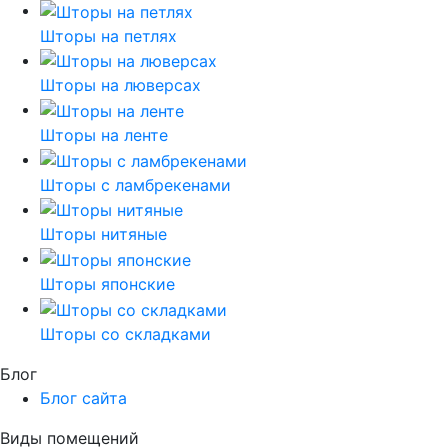
Шторы на петлях
Шторы на люверсах
Шторы на ленте
Шторы с ламбрекенами
Шторы нитяные
Шторы японские
Шторы со складками
Блог
Блог сайта
Виды помещений