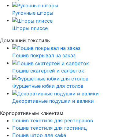
Рулонные шторы
Шторы плиссе
Домашний текстиль
Пошив покрывал на заказ
Пошив скатертей и салфеток
Фуршетные юбки для столов
Декоративные подушки и валики
Корпоративным клиентам
Пошив текстиля для ресторанов
Пошив текстиля для гостиниц
Пошив штор для кафе