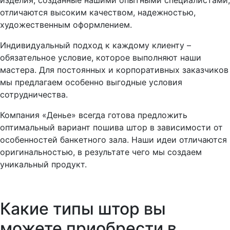
изделия, созданные нашими опытными специалистами,
отличаются высоким качеством, надежностью,
художественным оформлением.
Индивидуальный подход к каждому клиенту –
обязательное условие, которое выполняют наши
мастера. Для постоянных и корпоративных заказчиков
мы предлагаем особенно выгодные условия
сотрудничества.
Компания «Денье» всегда готова предложить
оптимальный вариант пошива штор в зависимости от
особенностей банкетного зала. Наши идеи отличаются
оригинальностью, в результате чего мы создаем
уникальный продукт.
Какие типы штор вы
можете приобрести в