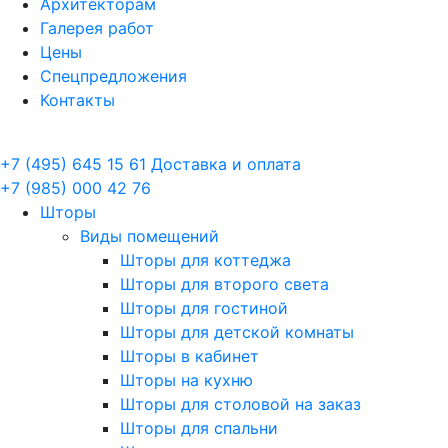
Архитекторам
Галерея работ
Цены
Спецпредложения
Контакты
+7 (495) 645 15 61
Доставка и оплата
+7 (985) 000 42 76
Шторы
Виды помещений
Шторы для коттеджа
Шторы для второго света
Шторы для гостиной
Шторы для детской комнаты
Шторы в кабинет
Шторы на кухню
Шторы для столовой на заказ
Шторы для спальни