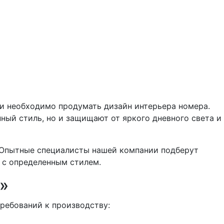
чи необходимо продумать дизайн интерьера номера.
ный стиль, но и защищают от яркого дневного света и
. Опытные специалисты нашей компании подберут
 с определенным стилем.
»
ребований к производству: