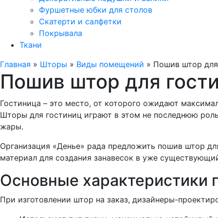
Фуршетные юбки для столов
Скатерти и салфетки
Покрывала
Ткани
Главная
»
Шторы
»
Виды помещений
»
Пошив штор для
Пошив штор для гост
Гостиница – это место, от которого ожидают максима
Шторы для гостиниц играют в этом не последнюю роль
жары.
Организация «Денье» рада предложить пошив штор дл
материал для создания занавесок в уже существующий
Основные характеристики 
При изготовлении штор на заказ, дизайнеры-проекти