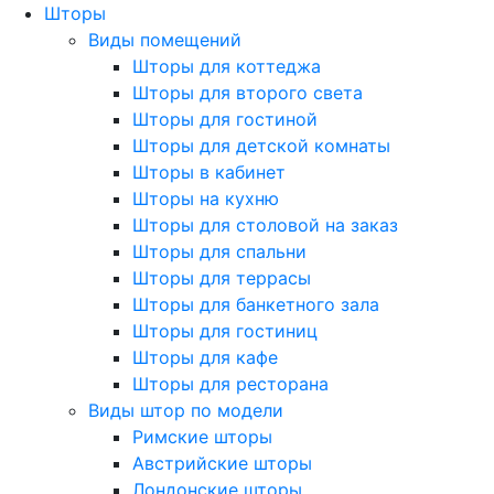
Шторы
Виды помещений
Шторы для коттеджа
Шторы для второго света
Шторы для гостиной
Шторы для детской комнаты
Шторы в кабинет
Шторы на кухню
Шторы для столовой на заказ
Шторы для спальни
Шторы для террасы
Шторы для банкетного зала
Шторы для гостиниц
Шторы для кафе
Шторы для ресторана
Виды штор по модели
Римские шторы
Австрийские шторы
Лондонские шторы