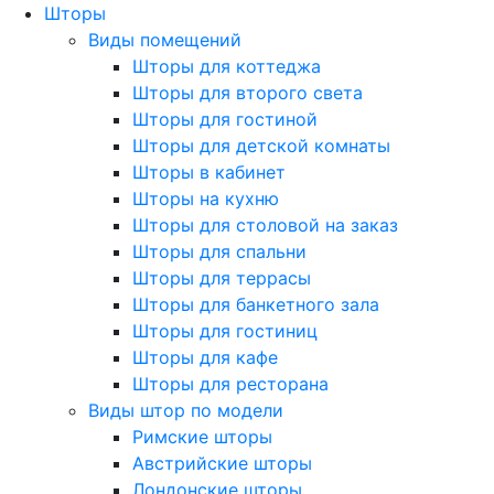
Шторы
Виды помещений
Шторы для коттеджа
Шторы для второго света
Шторы для гостиной
Шторы для детской комнаты
Шторы в кабинет
Шторы на кухню
Шторы для столовой на заказ
Шторы для спальни
Шторы для террасы
Шторы для банкетного зала
Шторы для гостиниц
Шторы для кафе
Шторы для ресторана
Виды штор по модели
Римские шторы
Австрийские шторы
Лондонские шторы