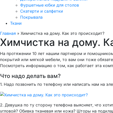
Фуршетные юбки для столов
Скатерти и салфетки
Покрывала
Ткани
Главная
»
Химчистка на дому. Как это происходит?
Химчистка на дому. К
На протяжении 10 лет нашим партнером и помощником
покрытий или мягкой мебели, то вам они тоже обязате
Посмотреть информацию о том, как работает эта компа
Что надо делать вам?
1. Надо позвонить по телефону или написать нам на эл
2. Девушка по ту сторону телефона выясняет, что хот
угловой? Обивка тканевая или кожа? Шторы на подкладк