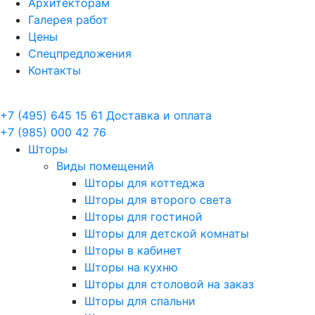
Архитекторам
Галерея работ
Цены
Спецпредложения
Контакты
+7 (495) 645 15 61
Доставка и оплата
+7 (985) 000 42 76
Шторы
Виды помещений
Шторы для коттеджа
Шторы для второго света
Шторы для гостиной
Шторы для детской комнаты
Шторы в кабинет
Шторы на кухню
Шторы для столовой на заказ
Шторы для спальни